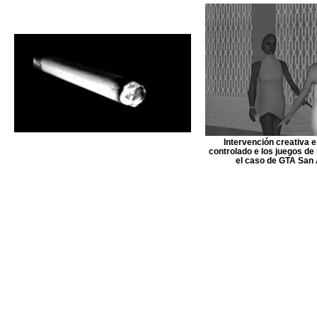
Intervención creativa e
controlado e los juegos de r
el caso de GTA San