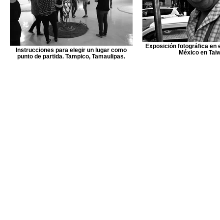
Exposición fotográfica en 
Instrucciones para elegir un lugar como
México en Tai
punto de partida. Tampico, Tamaulipas.